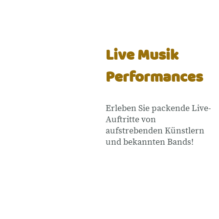
Live Musik
Performances
Erleben Sie packende Live-
Auftritte von
aufstrebenden Künstlern
und bekannten Bands!