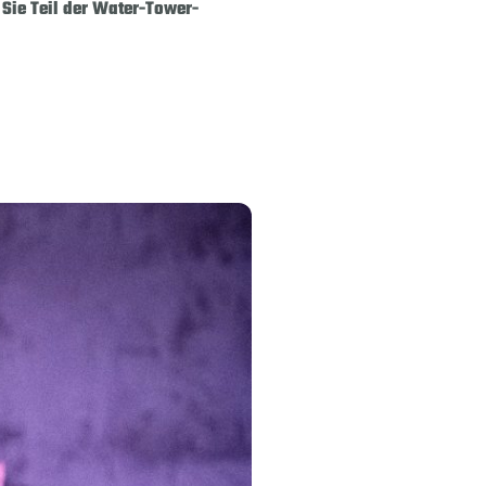
 Sie Teil der Water-Tower-