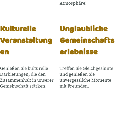
Atmosphäre!
Kulturelle
Unglaubliche
Veranstaltung
Gemeinschafts
en
erlebnisse
Genießen Sie kulturelle
Treffen Sie Gleichgesinnte
Darbietungen, die den
und genießen Sie
Zusammenhalt in unserer
unvergessliche Momente
Gemeinschaft stärken.
mit Freunden.