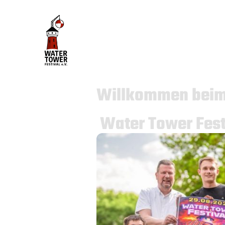
Willkommen bei
Water Tower Fest