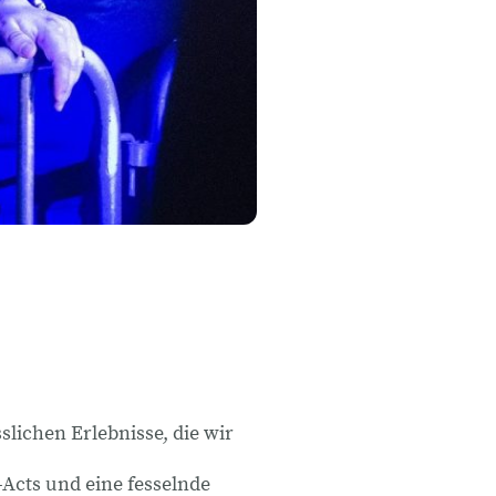
slichen Erlebnisse, die wir
-Acts und eine fesselnde