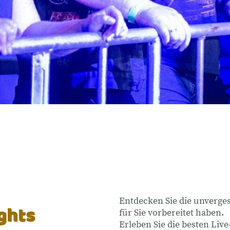
Entdecken Sie die unverges
ghts
für Sie vorbereitet haben.
Erleben Sie die besten Live