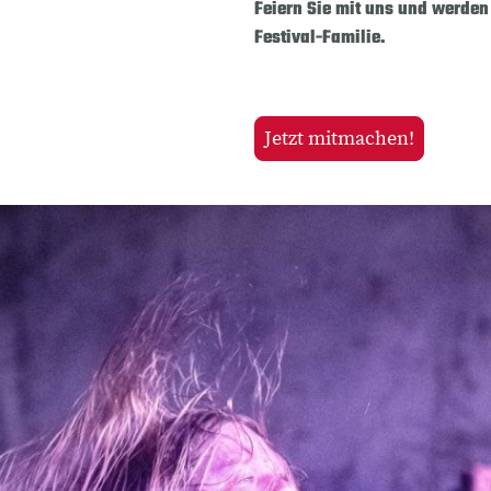
Feiern Sie mit uns und werden
Festival-Familie.
Jetzt mitmachen!