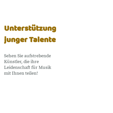
Unterstützung
junger Talente
Sehen Sie aufstrebende
Künstler, die ihre
Leidenschaft für Musik
mit Ihnen teilen!