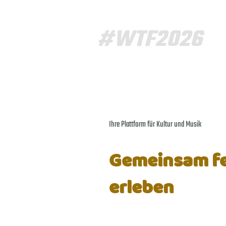
#WTF2026
Ihre Plattform für Kultur und Musik
Gemeinsam fe
erleben