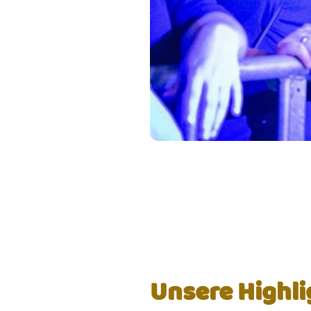
Unsere Highli